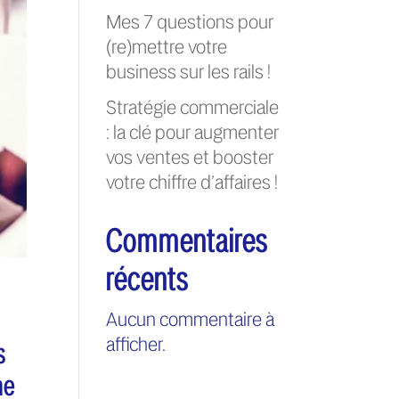
Mes 7 questions pour
(re)mettre votre
business sur les rails !
Stratégie commerciale
: la clé pour augmenter
vos ventes et booster
votre chiffre d’affaires !
Commentaires
récents
Aucun commentaire à
afficher.
s
ne