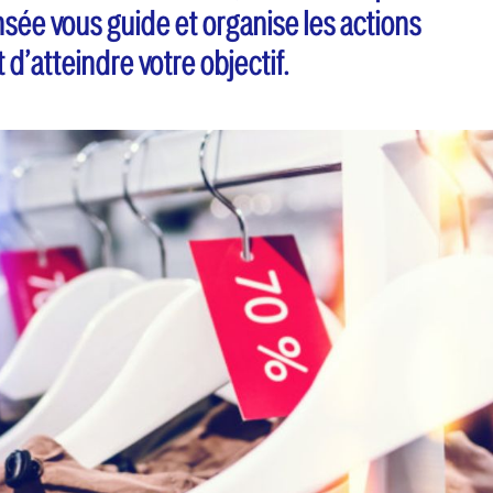
sée vous guide et organise les actions
d’atteindre votre objectif.