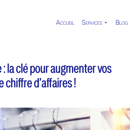
Accueil
Services
Blog
 : la clé pour augmenter vos
 chiffre d’affaires !