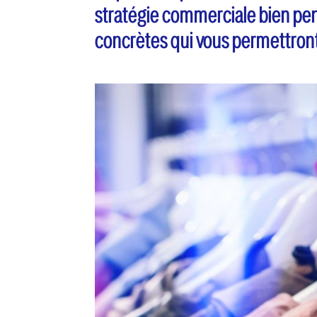
stratégie commerciale bien pen
concrètes qui vous permettront 