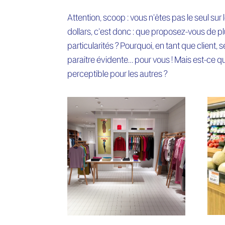
Attention, scoop : vous n’êtes pas le seul sur
dollars, c’est donc : que proposez-vous de pl
particularités ? Pourquoi, en tant que client, 
paraître évidente… pour vous ! Mais est-ce qu
perceptible pour les autres ?