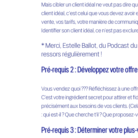
Mais cibler un client idéal ne veut pas dire q
client idéal, c’est celui que vous devez avoir 
vente, vos tarifs, votre manière de communiquer,
Identifier son client idéal, ce n’est pas exclure,
* Merci, Estelle Ballot, du Podcast 
ressors régulièrement !
Pré-requis 2 : Développez votre offr
Vous vendez quoi ??? Réfléchissez à une offre
C’est votre ingrédient secret pour attirer et fi
précisément aux besoins de vos clients. (Cel
: qui est-il ? Que cherche t’il ? Que proposez
Pré-requis 3 : Déterminer votre plus