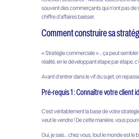
souvent des commerçants qui n’ont pas de st
chiffre d’affaires baisser.
Comment construire sa stratég
« Stratégie commerciale »… ça peut sembler 
réalité, en le développant étape par étape, c
Avant d’entrer dans le vif du sujet, on repas
Pré-requis 1 : Connaître votre client i
C’est véritablement la base de votre stratégie
veut le vendre ! De cette manière, vous pourre
Oui, je sais… chez vous, tout le monde est le b